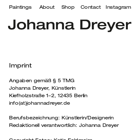
Paintings
About
Shop
Contact
Instagram
Imprint
Angaben gemäß § 5 TMG 
Johanna Dreyer, Künstlerin 
Kiefholzstraße 1–2, 12435 Berlin 
info(at)johannadreyer.de 
Berufsbezeichnung: Künstlerin/Designerin 
Redaktionell verantwortlich: Johanna Dreyer 