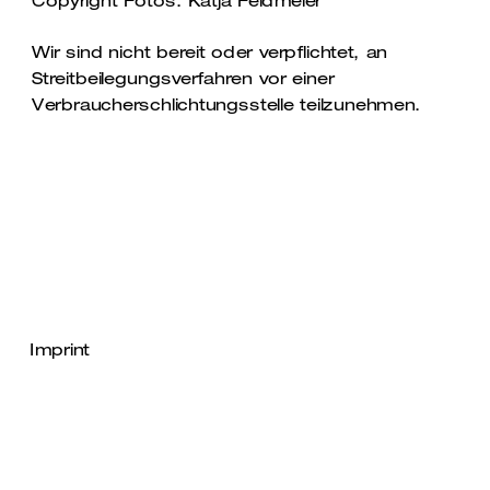
Copyright Fotos: Katja Feldmeier
Wir sind nicht bereit oder verpflichtet, an 
Streitbeilegungsverfahren vor einer 
Verbraucherschlichtungsstelle teilzunehmen. 
Imprint